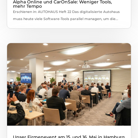
Alpha Online und CarOnSale: Weniger Tools,
mehr Tempo
Erschienen in: AUTOHAUS Heft 22 Das digitalisierte Autohaus
muss heute viele Software-Tools parallel managen, um die...
Unser Firmenevent am 15. und 16. Mai in Hamburg