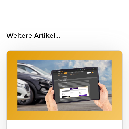
Weitere Artikel…