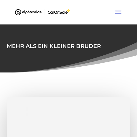
´
MEHR ALS EIN KLEINER BRUDER