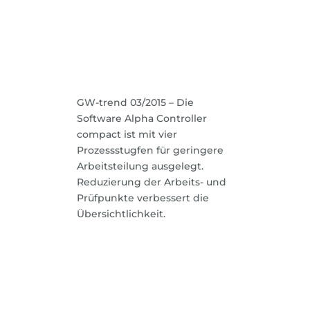
GW-trend 03/2015 – Die
Software Alpha Controller
compact ist mit vier
Prozessstugfen für geringere
Arbeitsteilung ausgelegt.
Reduzierung der Arbeits- und
Prüfpunkte verbessert die
Übersichtlichkeit.