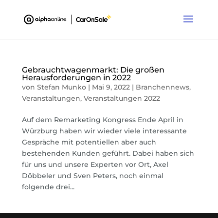
´
Gebrauchtwagenmarkt: Die großen
Herausforderungen in 2022
von
Stefan Munko
|
Mai 9, 2022
|
Branchennews
,
Veranstaltungen
,
Veranstaltungen 2022
Auf dem Remarketing Kongress Ende April in
Würzburg haben wir wieder viele interessante
Gespräche mit potentiellen aber auch
bestehenden Kunden geführt. Dabei haben sich
für uns und unsere Experten vor Ort, Axel
Döbbeler und Sven Peters, noch einmal
folgende drei...